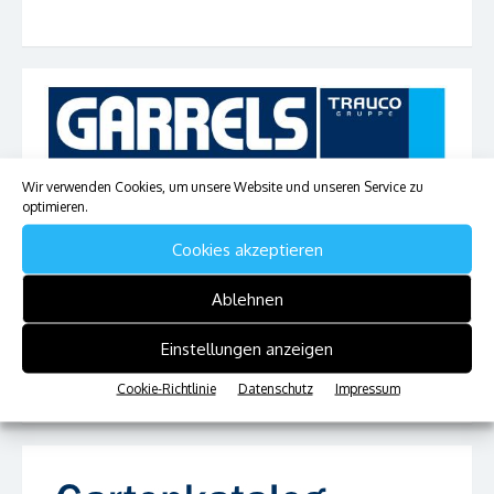
Wir verwenden Cookies, um unsere Website und unseren Service zu
optimieren.
Cookies akzeptieren
Ablehnen
Einstellungen anzeigen
Cookie-Richtlinie
Datenschutz
Impressum