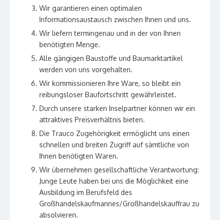
Wir garantieren einen optimalen
Informationsaustausch zwischen Ihnen und uns.
Wir liefern termingenau und in der von Ihnen
benötigten Menge.
Alle gängigen Baustoffe und Baumarktartikel
werden von uns vorgehalten.
Wir kommissionieren Ihre Ware, so bleibt ein
reibungsloser Baufortschritt gewährleistet.
Durch unsere starken Inselpartner können wir ein
attraktives Preisverhältnis bieten.
Die Trauco Zugehörigkeit ermöglicht uns einen
schnellen und breiten Zugriff auf sämtliche von
Ihnen benötigten Waren.
Wir übernehmen gesellschaftliche Verantwortung:
Junge Leute haben bei uns die Möglichkeit eine
Ausbildung im Berufsfeld des
Großhandelskaufmannes/Großhandelskauffrau zu
absolvieren.